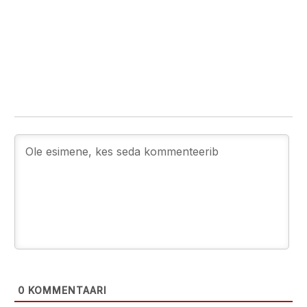
0
KOMMENTAARI