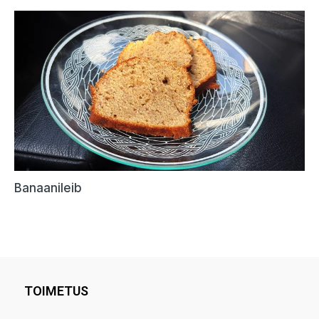
TOIMETUS