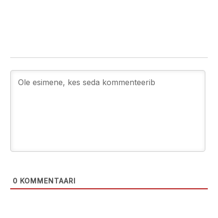
0
KOMMENTAARI