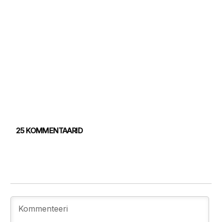
25 KOMMENTAARID