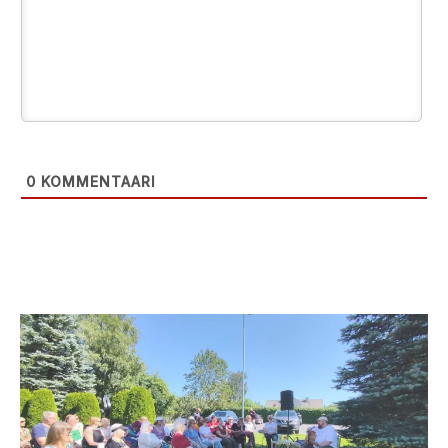
0
KOMMENTAARI