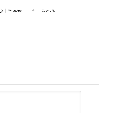
WhatsApp
Copy URL