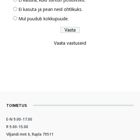
Ei kasuta ja pean neid ohtlikuks.
Mul puudub kokkupuude.
Vaata vastuseid
TOIMETUS
E-N 9.00-17.00
R 9.00-15.00
Viljandi mnt 6, Rapla 79511