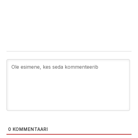
0
KOMMENTAARI