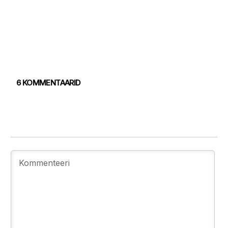
6 KOMMENTAARID