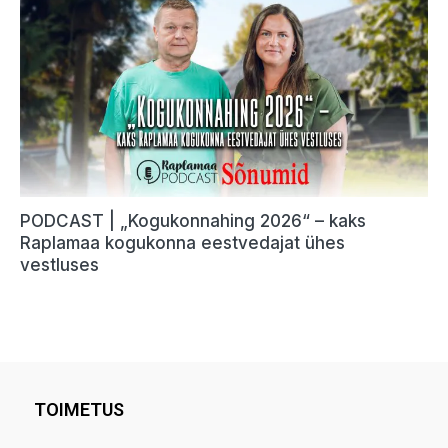
TOIMETUS