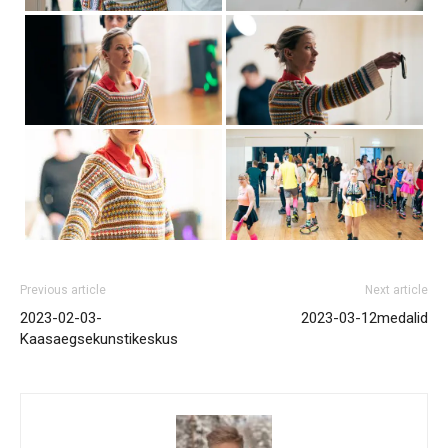
Previous article
Next article
2023-02-03-
2023-03-12medalid
Kaasaegsekunstikeskus