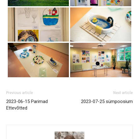
Previous article
Next article
2023-06-15 Parimad
2023-07-25 sümpoosium
Ettevõtted