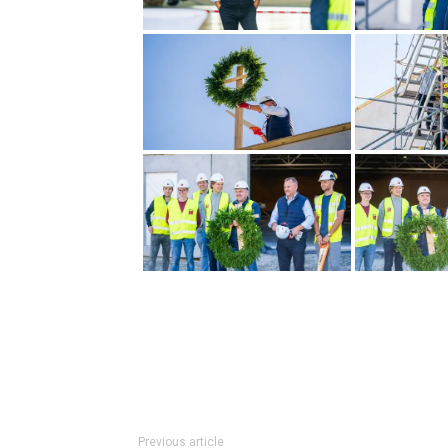
Previous article