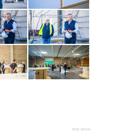
Next article