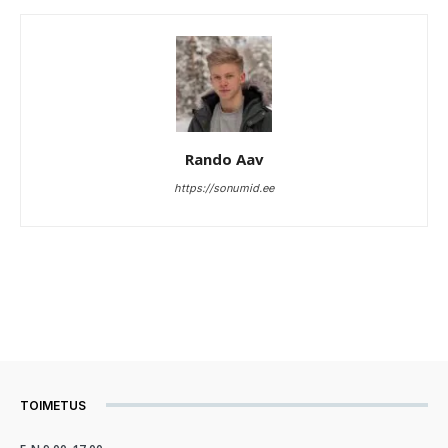
Rando Aav
https://sonumid.ee
TOIMETUS