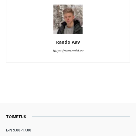
Rando Aav
https://sonumid.ee
TOIMETUS
E-N 9.00-17.00