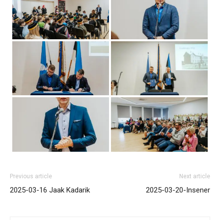
Previous article
Next article
2025-03-16 Jaak Kadarik
2025-03-20-Insener