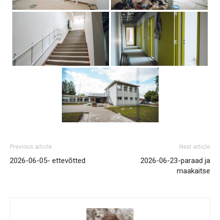
Previous article
Next article
2026-06-05- ettevõtted
2026-06-23-paraad ja
maakaitse