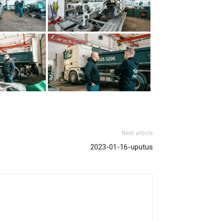
Next article
2023-01-16-uputus