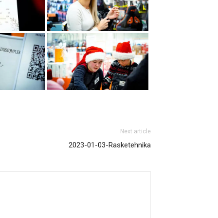
Next article
2023-01-03-Rasketehnika