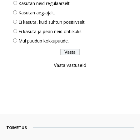
Kasutan neid regulaarselt.
Kasutan aeg-ajalt.
Ei kasuta, kuid suhtun positiivselt.
Ei kasuta ja pean neid ohtlikuks.
Mul puudub kokkupuude.
Vaata vastuseid
TOIMETUS