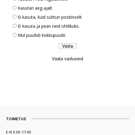
Kasutan aeg-ajalt.
Ei kasuta, kuid suhtun positiivselt.
Ei kasuta ja pean neid ohtlikuks.
Mul puudub kokkupuude.
Vaata vastuseid
TOIMETUS
E-N 9.00-17.00