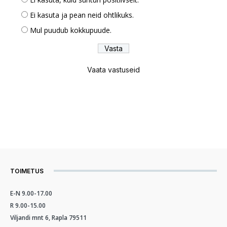
Ei kasuta ja pean neid ohtlikuks.
Mul puudub kokkupuude.
Vaata vastuseid
TOIMETUS
E-N 9.00-17.00
R 9.00-15.00
Viljandi mnt 6, Rapla 79511