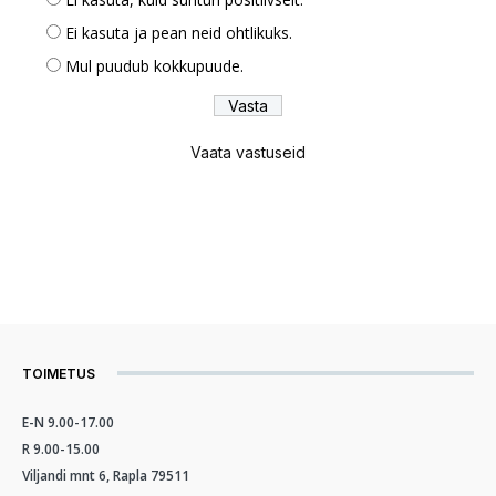
Ei kasuta ja pean neid ohtlikuks.
Mul puudub kokkupuude.
Vaata vastuseid
TOIMETUS
E-N 9.00-17.00
R 9.00-15.00
Viljandi mnt 6, Rapla 79511