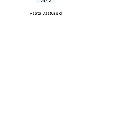
Vaata vastuseid