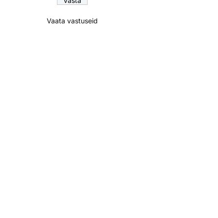
Vaata vastuseid