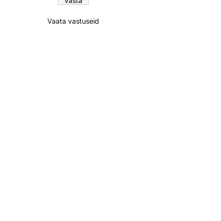
Vaata vastuseid