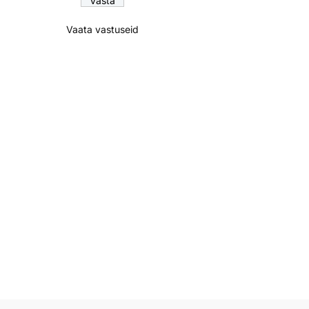
Vaata vastuseid