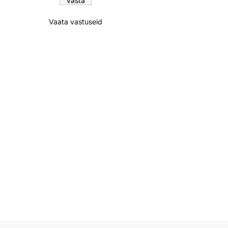
Vaata vastuseid