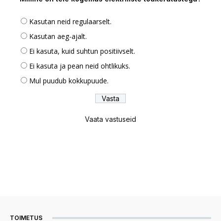
Kasutan neid regulaarselt.
Kasutan aeg-ajalt.
Ei kasuta, kuid suhtun positiivselt.
Ei kasuta ja pean neid ohtlikuks.
Mul puudub kokkupuude.
Vaata vastuseid
TOIMETUS