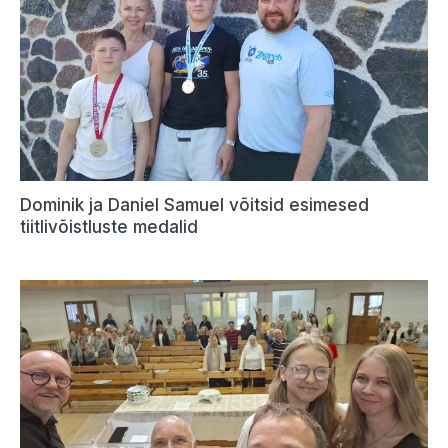
Dominik ja Daniel Samuel võitsid esimesed
tiitlivõistluste medalid