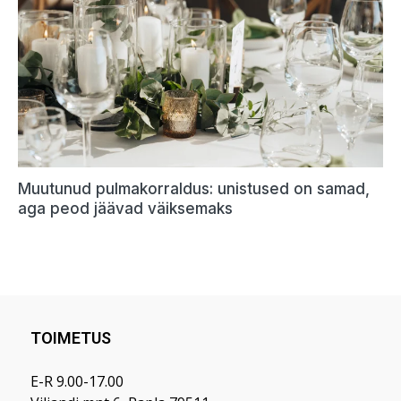
TOIMETUS
E-R 9.00-17.00