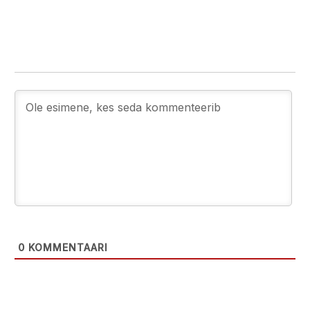
0
KOMMENTAARI