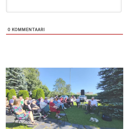
0
KOMMENTAARI