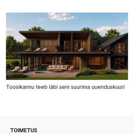
TOIMETUS