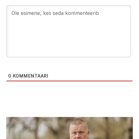
0
KOMMENTAARI