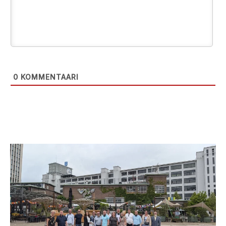
0
KOMMENTAARI