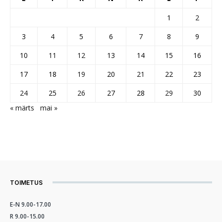
1
2
3
4
5
6
7
8
9
10
11
12
13
14
15
16
17
18
19
20
21
22
23
24
25
26
27
28
29
30
« märts
mai »
TOIMETUS
E-N 9.00-17.00
R 9.00-15.00