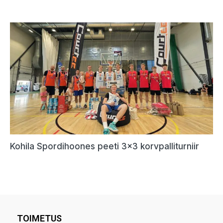
TOIMETUS