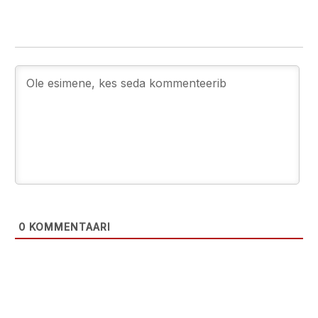
0
KOMMENTAARI