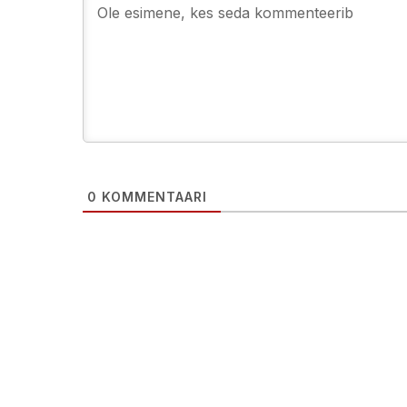
0
KOMMENTAARI