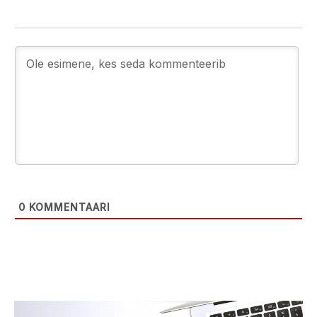
0
KOMMENTAARI