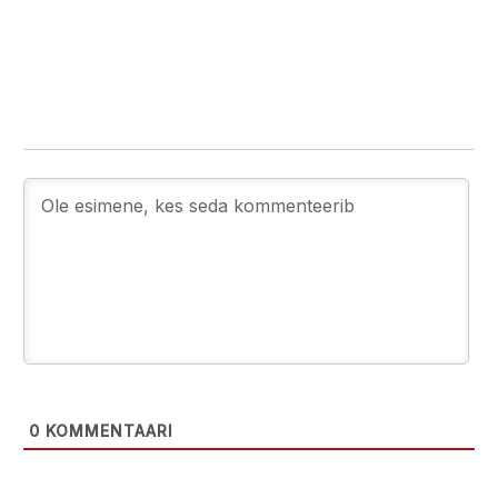
0
KOMMENTAARI