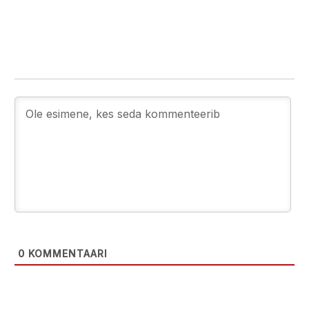
0
KOMMENTAARI