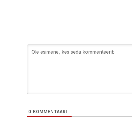
0
KOMMENTAARI