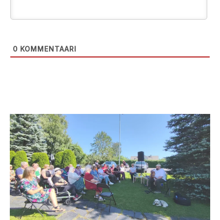
0
KOMMENTAARI