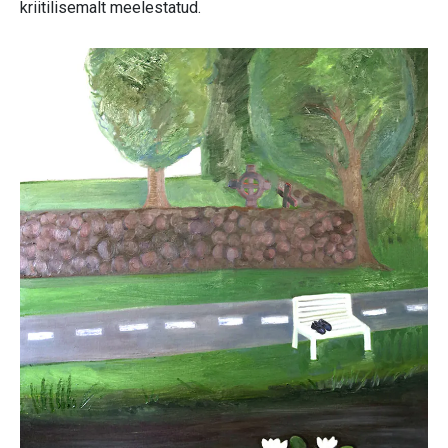
kriitilisemalt meelestatud.