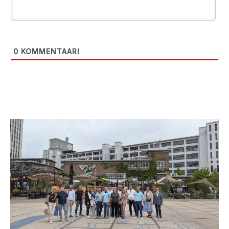
0
KOMMENTAARI