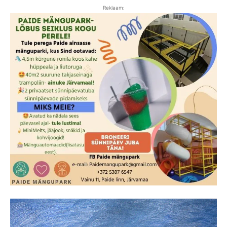
Reklaam: