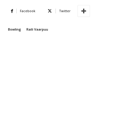
Facebook
Twitter
Bowling
Raili Vaarpuu