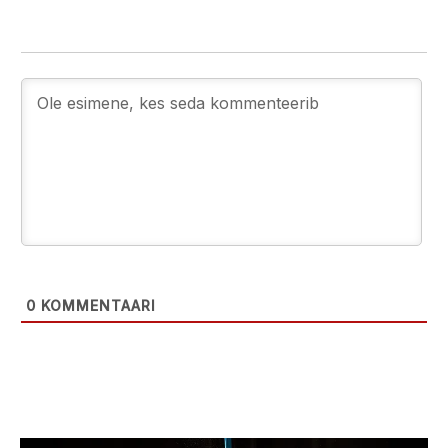
0
KOMMENTAARI