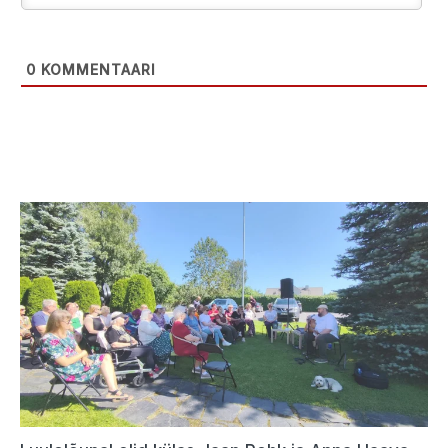
0
KOMMENTAARI