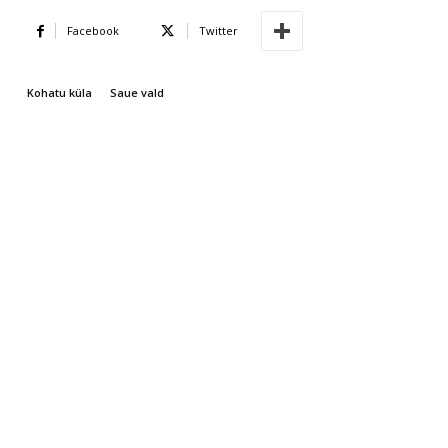
Facebook
Twitter
Kohatu küla
Saue vald