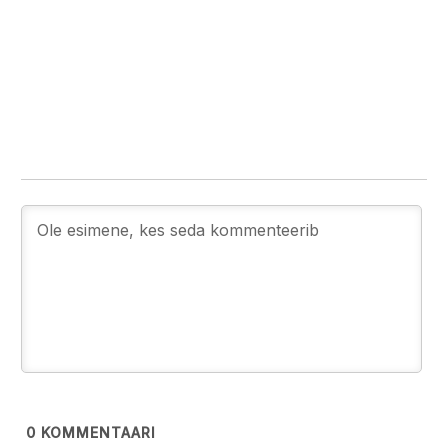
0
KOMMENTAARI