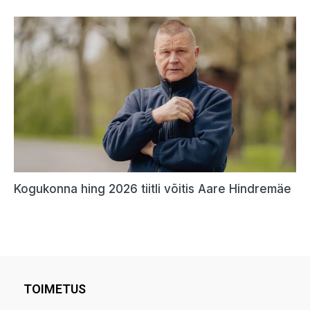
TOIMETUS