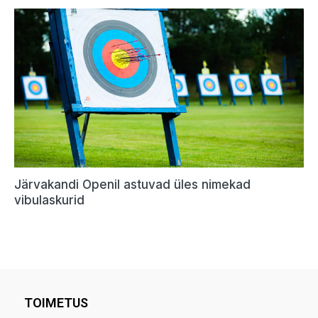
TOIMETUS