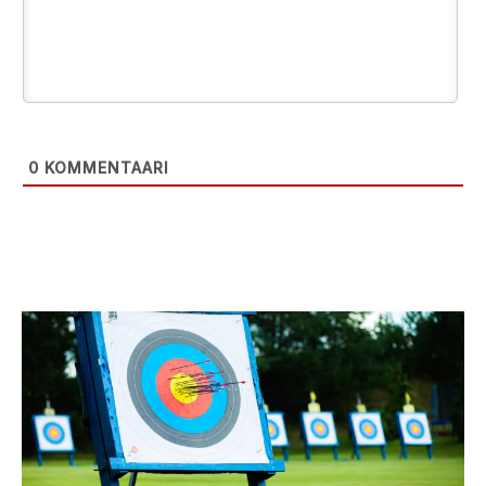
0
KOMMENTAARI