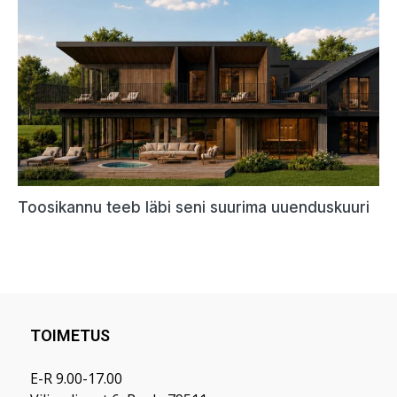
TOIMETUS
E-R 9.00-17.00