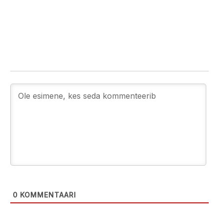
0
KOMMENTAARI