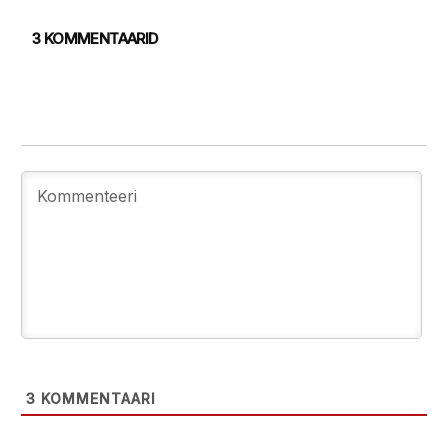
3 KOMMENTAARID
3
KOMMENTAARI