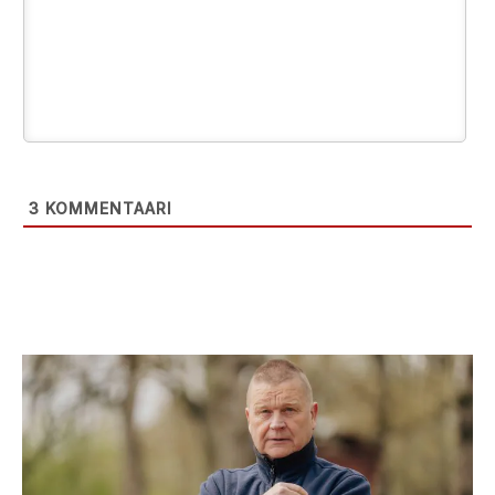
3
KOMMENTAARI