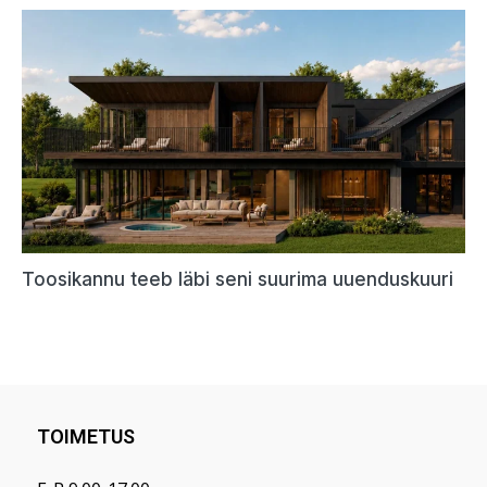
TOIMETUS