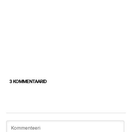
3 KOMMENTAARID